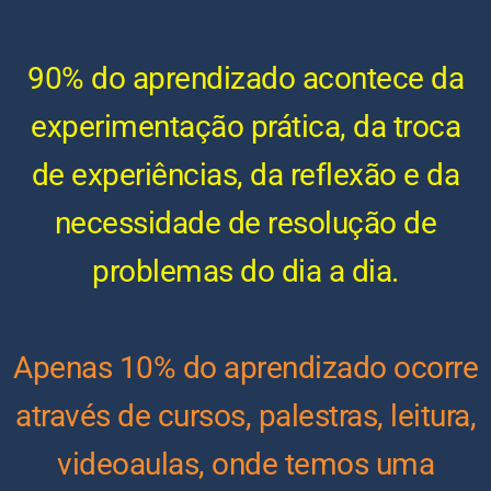
90% do aprendizado acontece da
experimentação prática, da troca
de experiências, da reflexão e da
necessidade de resolução de
problemas do dia a dia.
Apenas 10% do aprendizado ocorre
através de cursos, palestras, leitura,
videoaulas, onde temos uma