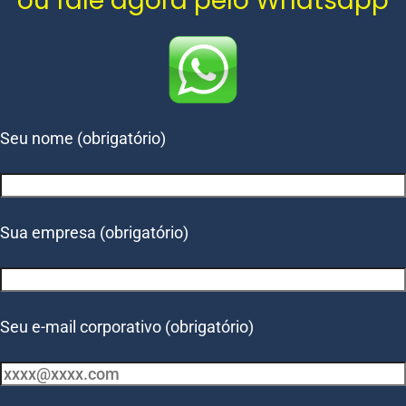
ou fale agora pelo Whatsapp
Seu nome (obrigatório)
Sua empresa (obrigatório)
Seu e-mail corporativo (obrigatório)