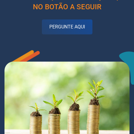
NO BOTÃO A SEGUIR
PERGUNTE AQUI