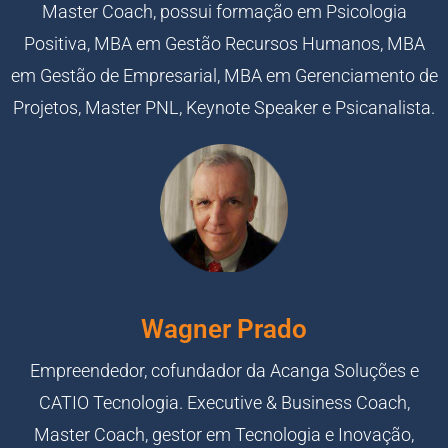
Master Coach, possui formação em Psicologia
Positiva, MBA em Gestão Recursos Humanos, MBA
em Gestão de Empresarial, MBA em Gerenciamento de
Projetos, Master PNL, Keynote Speaker e Psicanalista.
Wagner Prado
Empreendedor, cofundador da Acanga Soluções e
CATIO Tecnologia. Executive & Business Coach,
Master Coach, gestor em Tecnologia e Inovação,