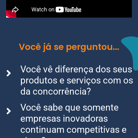
Você já se perguntou...
Você vê diferença dos seus
produtos e serviços com os
da concorrência?
Você sabe que somente
empresas inovadoras
continuam competitivas e