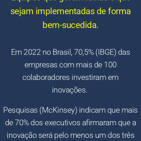
sejam implementadas de forma
bem-sucedida.
Em 2022 no Brasil, 70,5% (IBGE) das
empresas com mais de 100
colaboradores investiram em
inovações.
Pesquisas (McKinsey) indicam que mais
de 70% dos executivos afirmaram que a
inovação será pelo menos um dos três