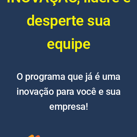
desperte sua
equipe
O programa que já é uma
inovação para você e sua
empresa!