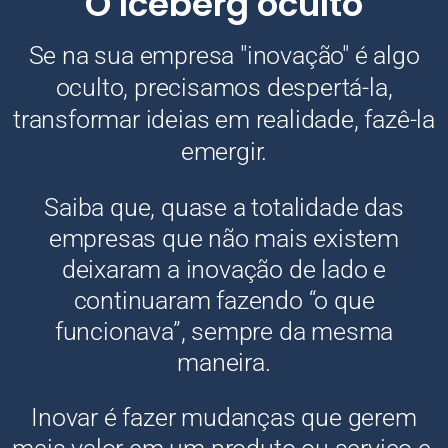
O Iceberg oculto
Se na sua empresa "inovação" é algo
oculto, precisamos despertá-la,
transformar ideias em realidade, fazê-la
emergir.
Saiba que, quase a totalidade das
empresas que não mais existem
deixaram a inovação de lado e
continuaram fazendo “o que
funcionava”, sempre da mesma
maneira.
Inovar é fazer mudanças que gerem