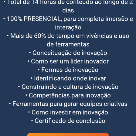
• Total de 14 horas de conteúdo ao longo de 2
dias
• 100% PRESENCIAL, para completa imersão e
interação
• Mais de 60% do tempo em vivências e uso
de ferramentas
• Conceituação de inovação
• Como ser um líder inovador
• Formas de inovação
• Identificando onde inovar
• Construindo a cultura de inovação
• Competências para inovação
• Ferramentas para gerar equipes criativas
• Como investir em inovação
• Certificado de conclusão