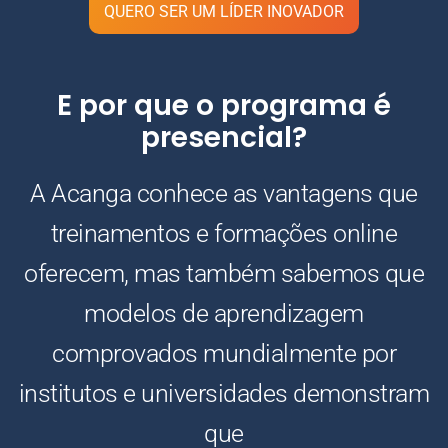
QUERO SER UM LÍDER INOVADOR
E por que o programa é
presencial?
A Acanga conhece as vantagens que
treinamentos e formações online
oferecem, mas também sabemos que
modelos de aprendizagem
comprovados mundialmente por
institutos e universidades demonstram
que