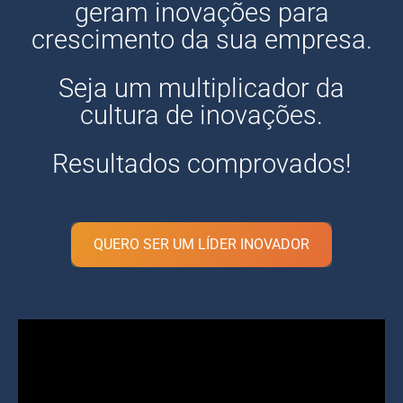
geram inovações para
crescimento da sua empresa.
Seja um multiplicador da
cultura de inovações.
Resultados comprovados!
QUERO SER UM LÍDER INOVADOR