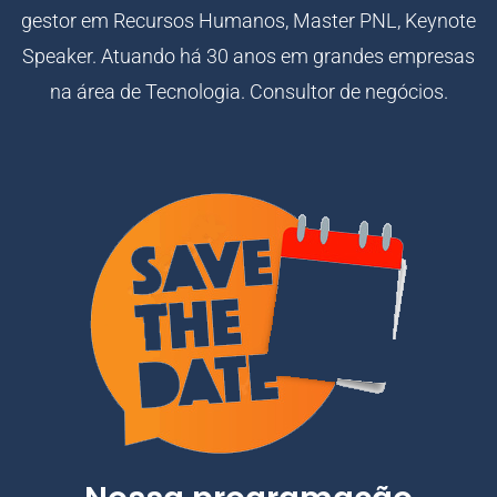
gestor em Recursos Humanos, Master PNL, Keynote
Speaker. Atuando há 30 anos em grandes empresas
na área de Tecnologia. Consultor de negócios.