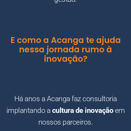
E como a Acanga te ajuda
nessa jornada rumo à
inovação?
Há anos a Acanga faz consultoria
implantando a
cultura de inovação
em
nossos parceiros.