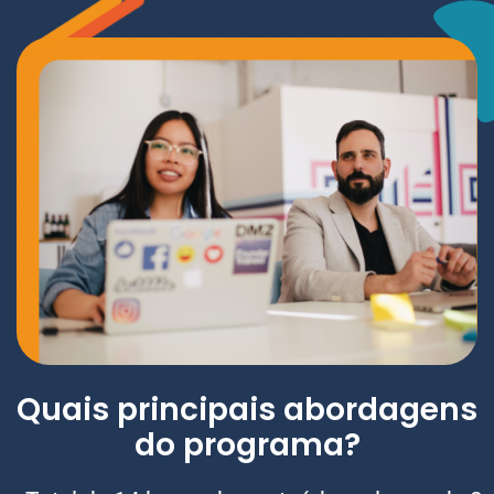
Quais principais abordagens
do programa?