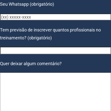
Seu Whatsapp (obrigatório)
Tem previsão de inscrever quantos profissionais no
treinamento? (obrigatório)
Quer deixar algum comentário?