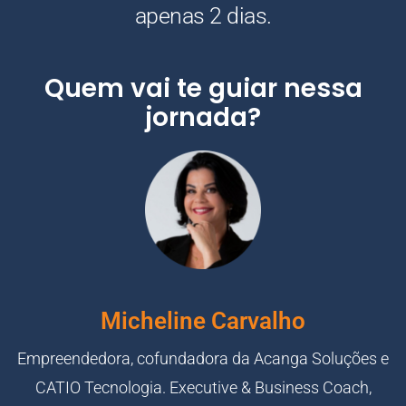
apenas 2 dias.
Quem vai te guiar nessa
jornada?
Micheline Carvalho
Empreendedora, cofundadora da Acanga Soluções e
CATIO Tecnologia. Executive & Business Coach,