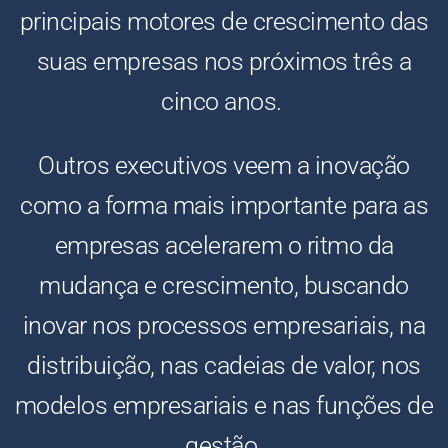
principais motores de crescimento das
suas empresas nos próximos três a
cinco anos.
Outros executivos veem a inovação
como a forma mais importante para as
empresas acelerarem o ritmo da
mudança e crescimento, buscando
inovar nos processos empresariais, na
distribuição, nas cadeias de valor, nos
modelos empresariais e nas funções de
gestão.