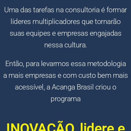
Uma das tarefas na consultoria é formar
líderes multiplicadores que tornarão
suas equipes e empresas engajadas
nessa cultura.
Então, para levarmos essa metodologia
a mais empresas e com custo bem mais
acessível, a Acanga Brasil criou o
programa
INOVAÇÃO, lidere e