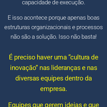
capacidade de execução.
E isso acontece porque apenas boas
estruturas organizacionais e processos
não são a solução. Isso não basta!
É preciso haver uma “cultura de
inovação” nas lideranças e nas
diversas equipes dentro da
empresa.
Equipes que gerem ideias e que