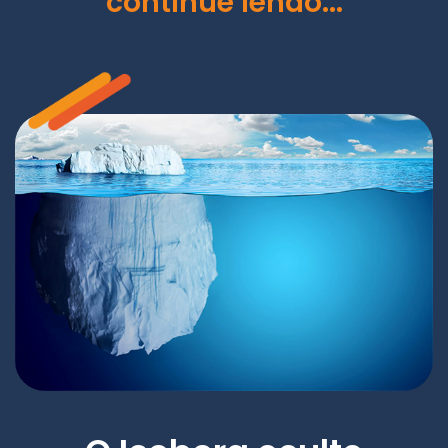
continue lendo...