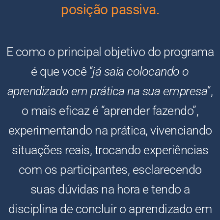
posição passiva.
E como o principal objetivo do programa
é que você “
já saia colocando o
aprendizado em prática na sua empresa
“,
o mais eficaz é “aprender fazendo”,
experimentando na prática, vivenciando
situações reais, trocando experiências
com os participantes, esclarecendo
suas dúvidas na hora e tendo a
disciplina de concluir o aprendizado em