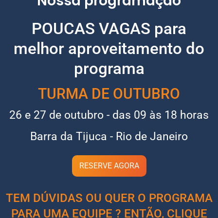
Nossa programação
POUCAS VAGAS para
melhor aproveitamento do
programa
TURMA DE OUTUBRO
26 e 27 de outubro - das 09 às 18 horas
Barra da Tijuca - Rio de Janeiro
RESERVE AGORA
TEM DÚVIDAS OU QUER O PROGRAMA
PARA UMA EQUIPE ? ENTÃO, CLIQUE