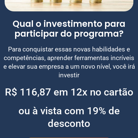
Qual o investimento para
participar do programa?
Para conquistar essas novas habilidades e
competências, aprender ferramentas incríveis
e elevar sua empresa a um novo nível, você irá
investir
R$ 116,87 em 12x no cartão
ou à vista com 19% de
desconto