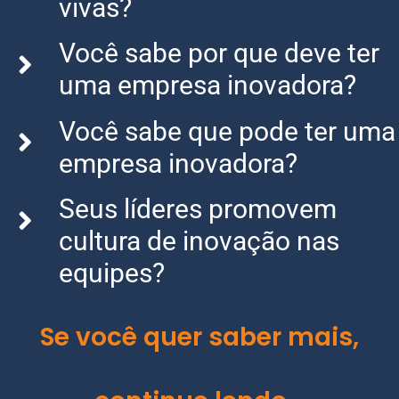
vivas?
Você sabe por que deve ter
uma empresa inovadora?
Você sabe que pode ter uma
empresa inovadora?
Seus líderes promovem
cultura de inovação nas
equipes?
Se você quer saber mais,