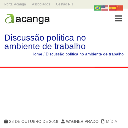
Portal Acanga
Associados
Gestão RH
Toggle
Discussão política no
ambiente de trabalho
Home
/
Discussão política no ambiente de trabalho
23 DE OUTUBRO DE 2018
WAGNER PRADO
MÍDIA