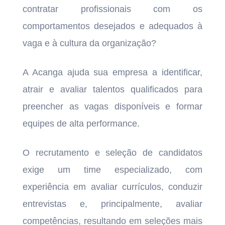
contratar profissionais com os
comportamentos desejados e adequados à
vaga e à cultura da organização?
A Acanga ajuda sua empresa a identificar,
atrair e avaliar talentos qualificados para
preencher as vagas disponíveis e formar
equipes de alta performance.
O recrutamento e seleção de candidatos
exige um time especializado, com
experiência em avaliar currículos, conduzir
entrevistas e, principalmente, avaliar
competências, resultando em seleções mais