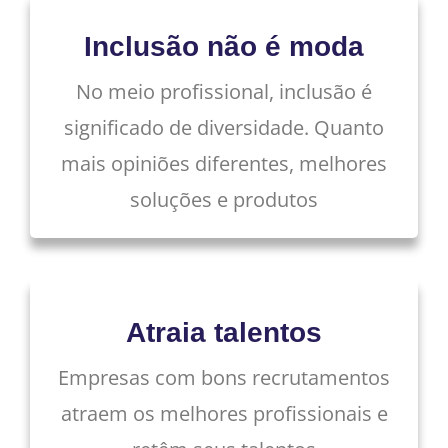
Inclusão não é moda
No meio profissional, inclusão é
significado de diversidade. Quanto
mais opiniões diferentes, melhores
soluções e produtos
Atraia talentos
Empresas com bons recrutamentos
atraem os melhores profissionais e