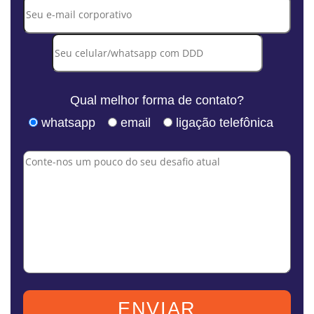
Qual melhor forma de contato?
whatsapp
email
ligação telefônica