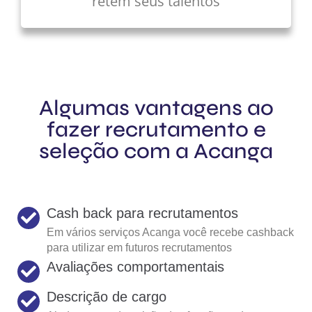
retêm seus talentos
Algumas vantagens ao
fazer recrutamento e
seleção com a Acanga
Cash back para recrutamentos
Em vários serviços Acanga você recebe cashback
para utilizar em futuros recrutamentos
Avaliações comportamentais
Descrição de cargo