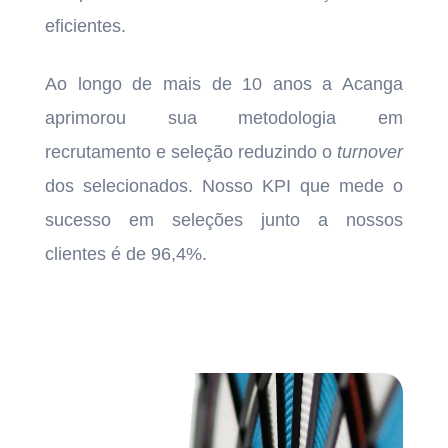
eficientes.
Ao longo de mais de 10 anos a Acanga
aprimorou sua metodologia em
recrutamento e seleção reduzindo o
turnover
dos selecionados. Nosso KPI que mede o
sucesso em seleções junto a nossos
clientes é de 96,4%.