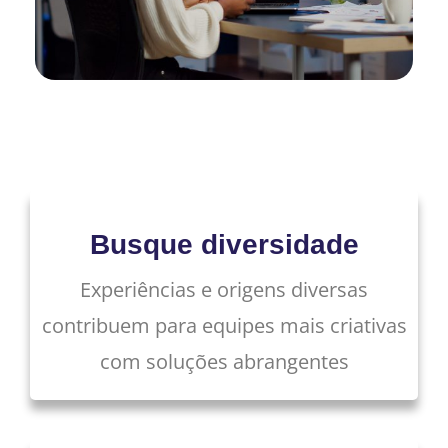
Busque diversidade
Experiências e origens diversas
contribuem para equipes mais criativas
com soluções abrangentes