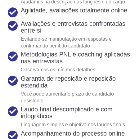
Ajudamos na descrição das funções e do cargo
Agilidade, avaliações totalmente online
Avaliações e entrevistas confrontadas
entre si
Evitando-se manipulação em respostas e
confirmando perfil do candidato
Metodologias PNL e coaching aplicadas
nas entrevistas
Observamos os mínimos detalhes
Garantia de reposição e reposição
estendida
Você pode aumentar o prazo de candidato
desistente
Laudo final descomplicado e com
infográficos
Linguagem simples e objetiva nos laudos finais
Acompanhamento do processo online