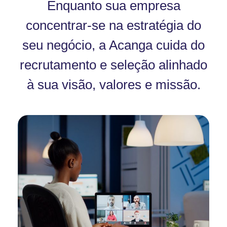
Enquanto sua empresa
concentrar-se na estratégia do
seu negócio, a Acanga cuida do
recrutamento e seleção alinhado
à sua visão, valores e missão.