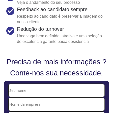
Veja o andamento do seu processo
Feedback ao candidato sempre
Respeito ao candidato é preservar a imagem do
nosso cliente
Redução do turnover
Uma vaga bem definida, atrativa e uma seleção
de excelência garante baixa desistência
Precisa de mais informações ?
Conte-nos sua necessidade.