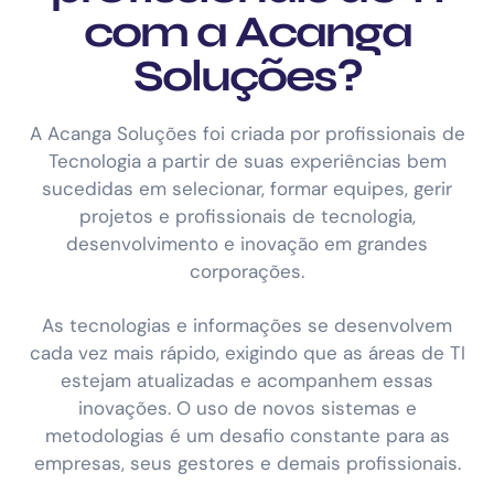
com a Acanga
Soluções?
A Acanga Soluções foi criada por profissionais de
Tecnologia a partir de suas experiências bem
sucedidas em selecionar, formar equipes, gerir
projetos e profissionais de tecnologia,
desenvolvimento e inovação em grandes
corporações.
As tecnologias e informações se desenvolvem
cada vez mais rápido, exigindo que as áreas de TI
estejam atualizadas e acompanhem essas
inovações. O uso de novos sistemas e
metodologias é um desafio constante para as
empresas, seus gestores e demais profissionais.