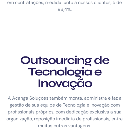
em contratações, medida junto a nossos clientes, é de
96,4%.
Outsourcing de
Tecnologia e
Inovação
A Acanga Soluções também monta, administra e faz a
gestão de sua equipe de Tecnologia e Inovação com
profissionais próprios, com dedicação exclusiva a sua
organização, reposição imediata de profissionais, entre
muitas outras vantagens.