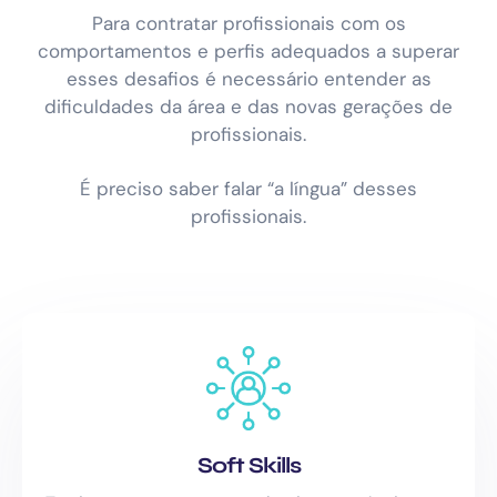
Para contratar profissionais com os
comportamentos e perfis adequados a superar
esses desafios é necessário entender as
dificuldades da área e das novas gerações de
profissionais.
É preciso saber falar “a língua” desses
profissionais.
Soft Skills