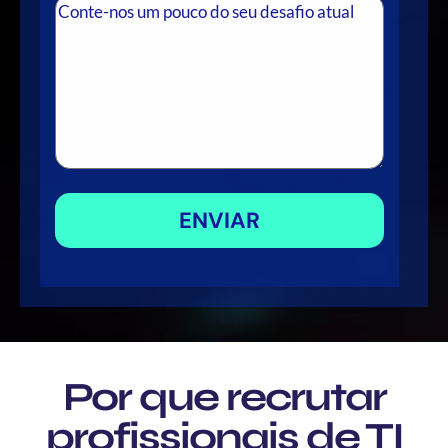
Por que recrutar
profissionais de TI