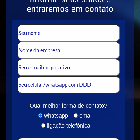
entraremos em contato
Qual melhor forma de contato?
whatsapp
email
ligação telefônica