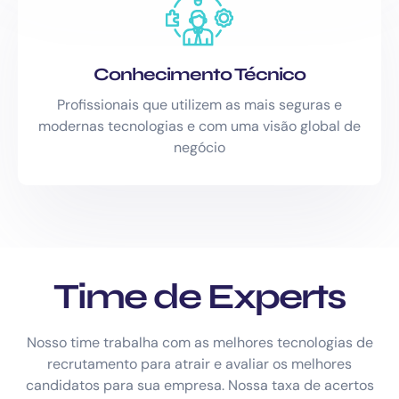
Conhecimento Técnico
Profissionais que utilizem as mais seguras e
modernas tecnologias e com uma visão global de
negócio
Time de Experts
Nosso time trabalha com as melhores tecnologias de
recrutamento para atrair e avaliar os melhores
candidatos para sua empresa. Nossa taxa de acertos