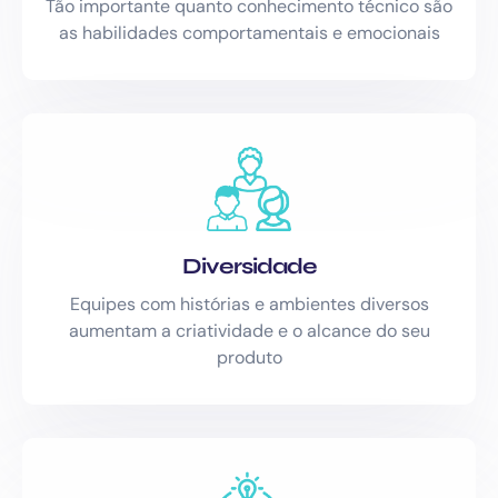
Tão importante quanto conhecimento técnico são
as habilidades comportamentais e emocionais
Diversidade
Equipes com histórias e ambientes diversos
aumentam a criatividade e o alcance do seu
produto