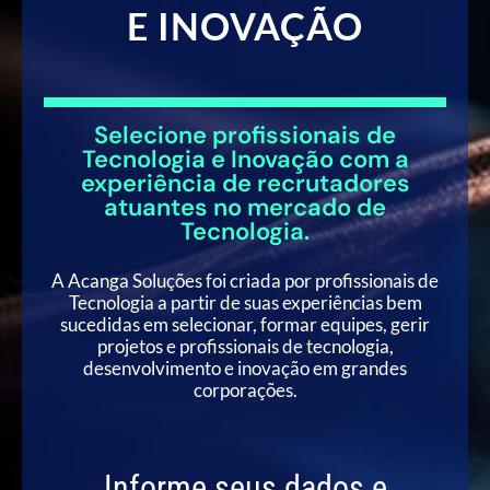
E INOVAÇÃO
Selecione profissionais de
Tecnologia e Inovação com a
experiência de recrutadores
atuantes no mercado de
Tecnologia.
A Acanga Soluções foi criada por profissionais de
Tecnologia a partir de suas experiências bem
sucedidas em selecionar, formar equipes, gerir
projetos e profissionais de tecnologia,
desenvolvimento e inovação em grandes
corporações.
Informe seus dados e