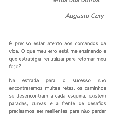
Augusto Cury
É preciso estar atento aos comandos da
vida. O que meu erro está me ensinando e
que estratégia irei utilizar para retomar meu
foco?
Na estrada para o sucesso não
encontraremos muitas retas, os caminhos
se desencontram a cada esquina, existem
paradas, curvas e a frente de desafios
precisamos ser resilientes para não perder