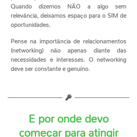
Quando dizemos NÃO a algo sem
relevância, deixamos espaço para o SIM de
oportunidades.
Pense na importância de relacionamentos
(networking) não apenas diante das
necessidades e interesses. O networking
deve ser constante e genuíno.
E por onde devo
começar para atingir