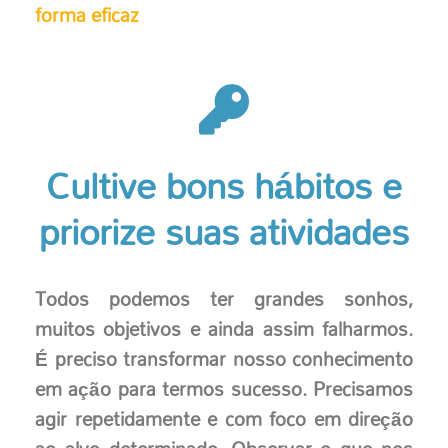
forma eficaz
Cultive bons hábitos e
priorize suas atividades
Todos podemos ter grandes sonhos,
muitos objetivos e ainda assim falharmos.
É preciso transformar nosso conhecimento
em ação para termos sucesso. Precisamos
agir repetidamente e com foco em direção