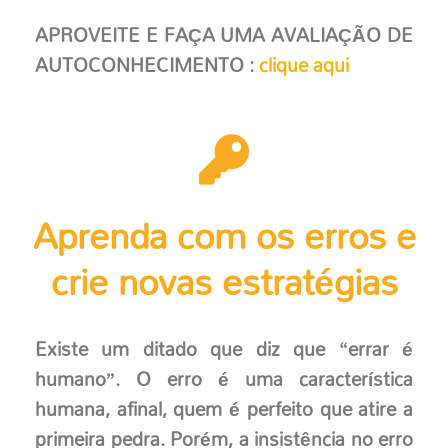
APROVEITE E FAÇA UMA AVALIAÇÃO DE
AUTOCONHECIMENTO :
clique aqui
Aprenda com os erros e
crie novas estratégias
Existe um ditado que diz que “errar é
humano”. O erro é uma característica
humana, afinal, quem é perfeito que atire a
primeira pedra. Porém, a insistência no erro