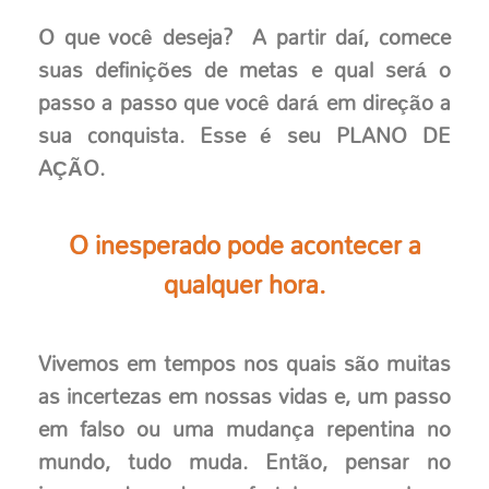
O que você deseja? A partir daí, comece
suas definições de metas e qual será o
passo a passo que você dará em direção a
sua conquista. Esse é seu PLANO DE
AÇÃO.
O inesperado pode acontecer a
qualquer hora.
Vivemos em tempos nos quais são muitas
as incertezas em nossas vidas e, um passo
em falso ou uma mudança repentina no
mundo, tudo muda. Então, pensar no