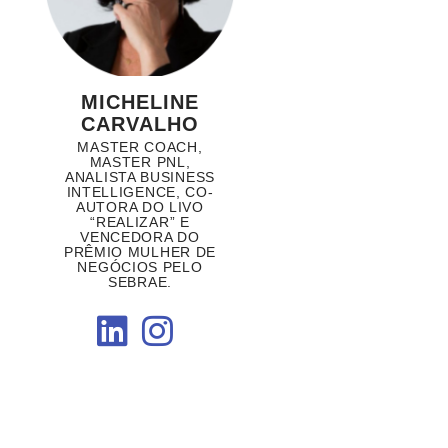
MICHELINE
CARVALHO
MASTER COACH,
MASTER PNL,
ANALISTA BUSINESS
INTELLIGENCE, CO-
AUTORA DO LIVO
“REALIZAR” E
VENCEDORA DO
PRÊMIO MULHER DE
NEGÓCIOS PELO
SEBRAE.