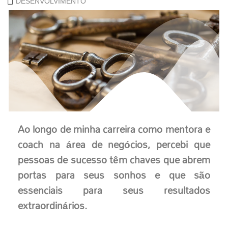
DESENVOLVIMENTO
Ao longo de minha carreira como mentora e
coach na área de negócios, percebi que
pessoas de sucesso têm chaves que abrem
portas para seus sonhos e que são
essenciais para seus resultados
extraordinários.