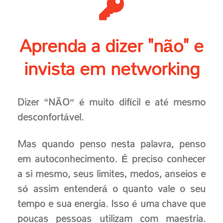
Aprenda a dizer "não" e
invista em networking
Dizer “NÃO” é muito difícil e até mesmo
desconfortável.
Mas quando penso nesta palavra, penso
em autoconhecimento. É preciso conhecer
a si mesmo, seus limites, medos, anseios e
só assim entenderá o quanto vale o seu
tempo e sua energia. Isso é uma chave que
poucas pessoas utilizam com maestria.