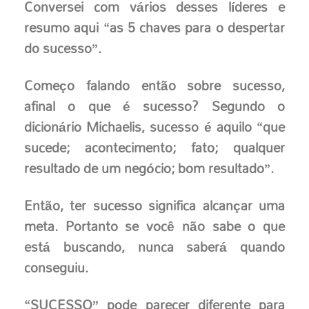
Conversei com vários desses líderes e
resumo aqui “as 5 chaves para o despertar
do sucesso”.
Começo falando então sobre sucesso,
afinal o que é sucesso? Segundo o
dicionário Michaelis, sucesso é aquilo “que
sucede; acontecimento; fato; qualquer
resultado de um negócio; bom resultado”.
Então, ter sucesso significa alcançar uma
meta. Portanto se você não sabe o que
está buscando, nunca saberá quando
conseguiu.
“SUCESSO” pode parecer diferente para