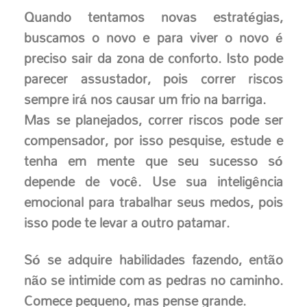
Quando tentamos novas estratégias,
buscamos o novo e para viver o novo é
preciso sair da zona de conforto. Isto pode
parecer assustador, pois correr riscos
sempre irá nos causar um frio na barriga.
Mas se planejados, correr riscos pode ser
compensador, por isso pesquise, estude e
tenha em mente que seu sucesso só
depende de você. Use sua inteligência
emocional para trabalhar seus medos, pois
isso pode te levar a outro patamar.
Só se adquire habilidades fazendo, então
não se intimide com as pedras no caminho.
Comece pequeno, mas pense grande.