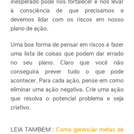
inesperado pode nos fortalecer e nos levar
à consciência de que precisamos e
devemos lidar com os riscos em nosso
plano de ação.
Uma boa forma de pensar em riscos é fazer
uma lista de coisas que podem dar errado
no seu plano. Claro que você não
conseguirá prever tudo o que pode
acontecer. Para cada ação, pense em como
eliminar uma ação negativa. Crie uma ação
que resolva o potencial problema e seja
criativo.
LEIA TAMBÉM :
Como gerenciar metas de