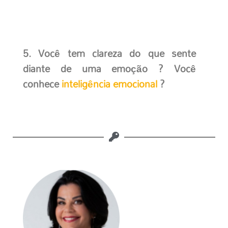
5. Você tem clareza do que sente
diante de uma emoção ? Você
conhece
inteligência emocional
?