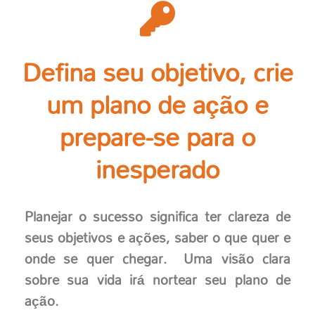
Defina seu objetivo, crie
um plano de ação e
prepare-se para o
inesperado
Planejar o sucesso significa ter clareza de
seus objetivos e ações, saber o que quer e
onde se quer chegar. Uma visão clara
sobre sua vida irá nortear seu plano de
ação.