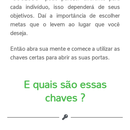
cada indivíduo, isso dependerá de seus
objetivos. Daí a importância de escolher
metas que o levem ao lugar que você
deseja.
Então abra sua mente e comece a utilizar as
chaves certas para abrir as suas portas.
E quais são essas
chaves ?