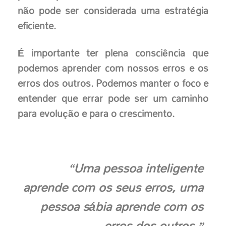
não pode ser considerada uma estratégia
eficiente.
É importante ter plena consciência que
podemos aprender com nossos erros e os
erros dos outros. Podemos manter o foco e
entender que errar pode ser um caminho
para evolução e para o crescimento.
“Uma pessoa inteligente
aprende com os seus erros, uma
pessoa sábia aprende com os
erros dos outros.”