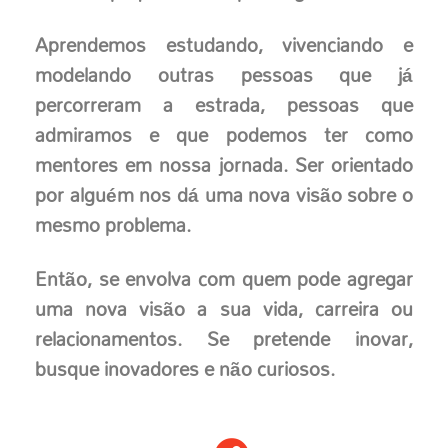
Aprendemos estudando, vivenciando e
modelando outras pessoas que já
percorreram a estrada, pessoas que
admiramos e que podemos ter como
mentores em nossa jornada. Ser orientado
por alguém nos dá uma nova visão sobre o
mesmo problema.
Então, se envolva com quem pode agregar
uma nova visão a sua vida, carreira ou
relacionamentos. Se pretende inovar,
busque inovadores e não curiosos.