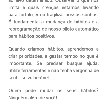
ao alvo determinado. Observar o que nos
limita e quais crenças estamos levando
para fortalecer ou fragilizar nossos sonhos.
É fundamental a mudança de hábitos e a
reprogramação de nosso piloto automático
para hábitos positivos.
Quando criamos hábitos, aprendemos a
criar prioridades, a gastar tempo no que é
importante. Se precisar busque ajuda,
utilize ferramentas e não tenha vergonha de
sentir-se vulnerável.
Quem pode mudar os seus hábitos?
Ninguém além de você!