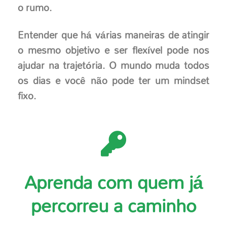
o rumo.
Entender que há várias maneiras de atingir
o mesmo objetivo e ser flexível pode nos
ajudar na trajetória. O mundo muda todos
os dias e você não pode ter um mindset
fixo.
Aprenda com quem já
percorreu a caminho