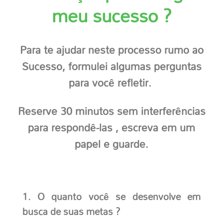
meu sucesso ?
Para te ajudar neste processo rumo ao
Sucesso, formulei algumas perguntas
para você refletir.
Reserve 30 minutos sem interferências
para respondê-las , escreva em um
papel e guarde.
1. O quanto você se desenvolve em
busca de suas metas ?