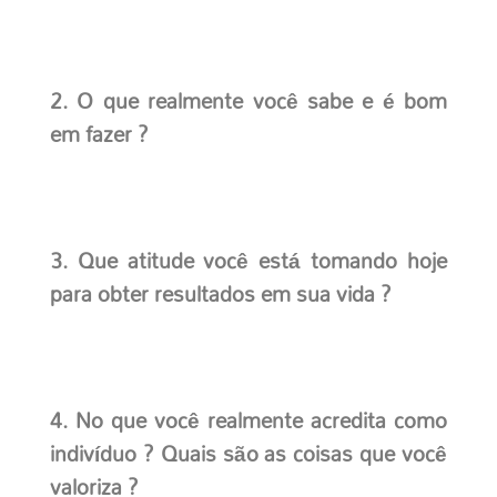
2. O que realmente você sabe e é bom
em fazer ?
3. Que atitude você está tomando hoje
para obter resultados em sua vida ?
4. No que você realmente acredita como
indivíduo ? Quais são as coisas que você
valoriza ?