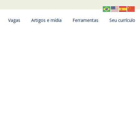
Vagas
Artigos e mídia
Ferramentas
Seu currículo