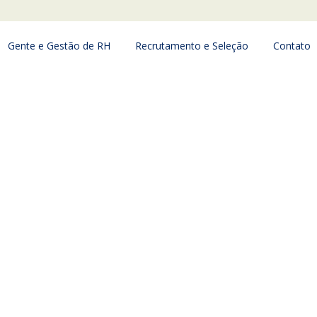
Gente e Gestão de RH
Recrutamento e Seleção
Contato