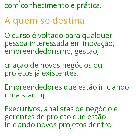
com conhecimento e prática.
A quem se destina
O curso é voltado para qualquer
pessoa interessada em inovação,
empreendedorismo, gestão,
criação de novos negócios ou
projetos já existentes.
Empreendedores que estão iniciando
uma startup.
Executivos, analistas de negócio e
gerentes de projeto que estão
iniciando novos projetos dentro