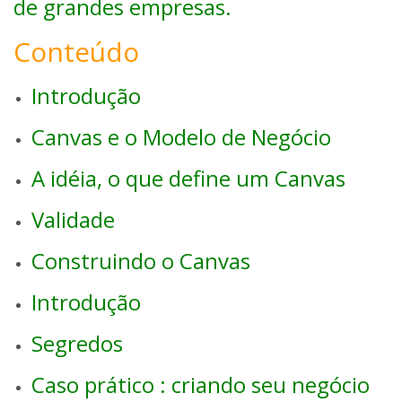
de grandes empresas.
Conteúdo
Introdução
Canvas e o Modelo de Negócio
A idéia, o que define um Canvas
Validade
Construindo o Canvas
Introdução
Segredos
Caso prático : criando seu negócio