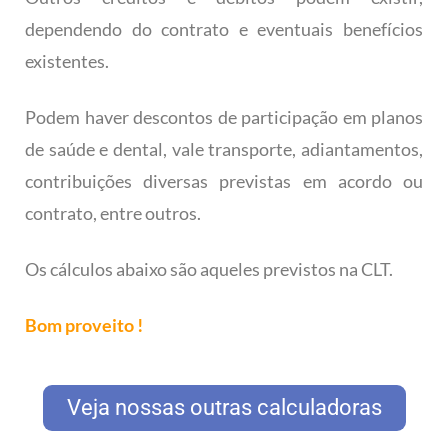
dependendo do contrato e eventuais benefícios
existentes.
Podem haver descontos de participação em planos
de saúde e dental, vale transporte, adiantamentos,
contribuições diversas previstas em acordo ou
contrato, entre outros.
Os cálculos abaixo são aqueles previstos na CLT.
Bom proveito !
Veja nossas outras calculadoras