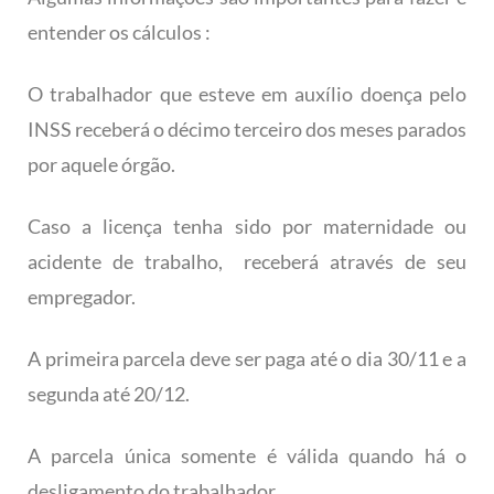
entender os cálculos :
O trabalhador que esteve em auxílio doença pelo
INSS receberá o décimo terceiro dos meses parados
por aquele órgão.
Caso a licença tenha sido por maternidade ou
acidente de trabalho, receberá através de seu
empregador.
A primeira parcela deve ser paga até o dia 30/11 e a
segunda até 20/12.
A parcela única somente é válida quando há o
desligamento do trabalhador.