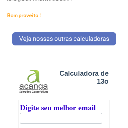
Bom proveito !
Veja nossas outras calculadoras