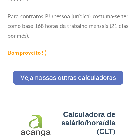
Para contratos PJ (pessoa jurídica) costuma-se ter
como base 168 horas de trabalho mensais (21 dias
por mês).
Bom proveito ! (
Veja nossas outras calculadoras