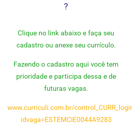
?
Clique no link abaixo e faça seu
cadastro ou anexe seu currículo.
Fazendo o cadastro aqui você tem
prioridade e participa dessa e de
futuras vagas.
www.curriculi.com.br/control_CURR_logi
idvaga=ESTEMCIE0044A9283