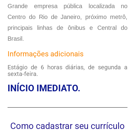
Grande empresa pública localizada no
Centro do Rio de Janeiro, próximo metrô,
principais linhas de ônibus e Central do
Brasil.
Informações adicionais
Estágio de 6 horas diárias, de segunda a
sexta-feira.
INÍCIO IMEDIATO.
Como cadastrar seu currículo