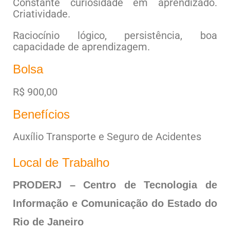
Constante curiosidade em aprendizado.
Criatividade.
Raciocínio lógico, persistência, boa
capacidade de aprendizagem.
Bolsa
R$ 900,00
Benefícios
Auxílio Transporte e Seguro de Acidentes
Local de Trabalho
PRODERJ – Centro de Tecnologia de
Informação e Comunicação do Estado do
Rio de Janeiro