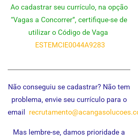
Ao cadastrar seu currículo, na opção
“Vagas a Concorrer”, certifique-se de
utilizar o Código de Vaga
ESTEMCIE0044A9283
Não conseguiu se cadastrar? Não tem
problema, envie seu currículo para o
email
recrutamento@acangasolucoes.c
Mas lembre-se, damos prioridade a