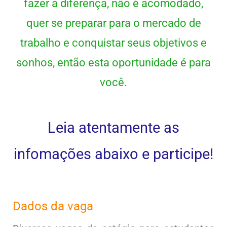
fazer a diferença, não é acomodado,
quer se preparar para o mercado de
trabalho e conquistar seus objetivos e
sonhos, então esta oportunidade é para
você.
Leia atentamente as
infomações abaixo e participe!
Dados da vaga