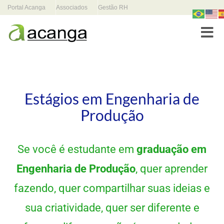
Portal Acanga
Associados
Gestão RH
Toggle
Estágios em Engenharia de
Produção
Se você é estudante em
graduação em
Engenharia de Produção
, quer aprender
fazendo, quer compartilhar suas ideias e
sua criatividade, quer ser diferente e