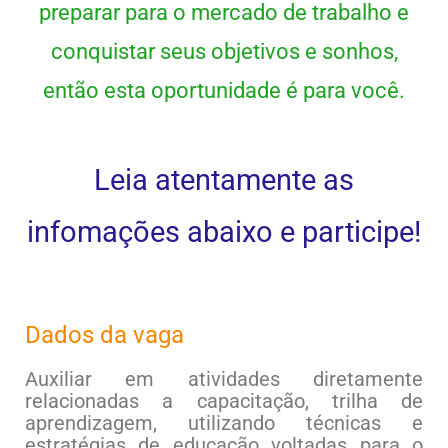
preparar para o mercado de trabalho e
conquistar seus objetivos e sonhos,
então esta oportunidade é para você.
Leia atentamente as
infomações abaixo e participe!
Dados da vaga
Auxiliar em atividades diretamente
relacionadas a capacitação, trilha de
aprendizagem, utilizando técnicas e
estratégias de educação voltadas para o