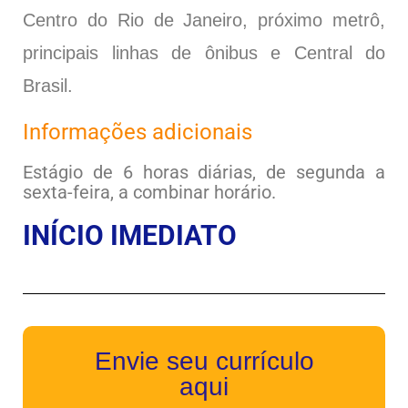
Centro do Rio de Janeiro, próximo metrô,
principais linhas de ônibus e Central do
Brasil.
Informações adicionais
Estágio de 6 horas diárias, de segunda a
sexta-feira, a combinar horário.
INÍCIO IMEDIATO
Envie seu currículo
aqui