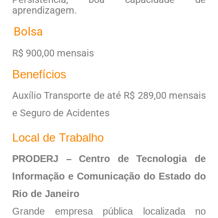
aprendizagem.
Bolsa
R$ 900,00 mensais
Benefícios
Auxílio Transporte de até R$ 289,00 mensais
e Seguro de Acidentes
Local de Trabalho
PRODERJ – Centro de Tecnologia de
Informação e Comunicação do Estado do
Rio de Janeiro
Grande empresa pública localizada no