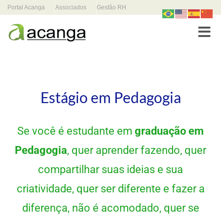
Portal Acanga
Associados
Gestão RH
Toggle
Estágio em Pedagogia
Se você é estudante em
graduação em
Pedagogia
, quer aprender fazendo, quer
compartilhar suas ideias e sua
criatividade, quer ser diferente e fazer a
diferença, não é acomodado, quer se