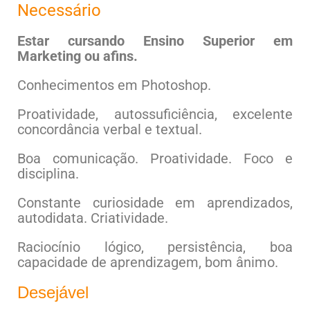
Necessário
Estar cursando Ensino Superior em
Marketing ou afins.
Conhecimentos em Photoshop.
Proatividade, autossuficiência, excelente
concordância verbal e textual.
Boa comunicação. Proatividade. Foco e
disciplina.
Constante curiosidade em aprendizados,
autodidata. Criatividade.
Raciocínio lógico, persistência, boa
capacidade de aprendizagem, bom ânimo.
Desejável