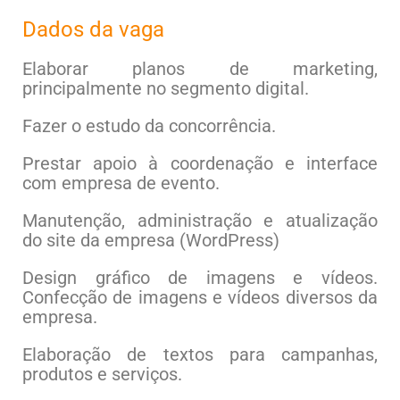
Dados da vaga
Elaborar planos de marketing,
principalmente no segmento digital.
Fazer o estudo da concorrência.
Prestar apoio à coordenação e interface
com empresa de evento.
Manutenção, administração e atualização
do site da empresa (WordPress)
Design gráfico de imagens e vídeos.
Confecção de imagens e vídeos diversos da
empresa.
Elaboração de textos para campanhas,
produtos e serviços.