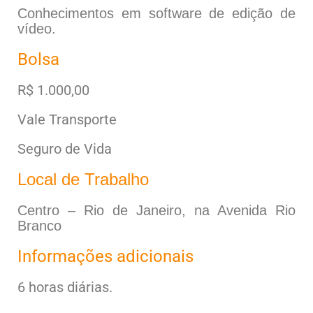
Conhecimentos em software de edição de
vídeo.
Bolsa
R$ 1.000,00
Vale Transporte
Seguro de Vida
Local de Trabalho
Centro – Rio de Janeiro, na Avenida Rio
Branco
Informações adicionais
6 horas diárias.