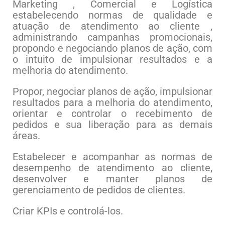
Marketing , Comercial e Logística
estabelecendo normas de qualidade e
atuação de atendimento ao cliente ,
administrando campanhas promocionais,
propondo e negociando planos de ação, com
o intuito de impulsionar resultados e a
melhoria do atendimento.
Propor, negociar planos de ação, impulsionar
resultados para a melhoria do atendimento,
orientar e controlar o recebimento de
pedidos e sua liberação para as demais
áreas.
Estabelecer e acompanhar as normas de
desempenho de atendimento ao cliente,
desenvolver e manter planos de
gerenciamento de pedidos de clientes.
Criar KPIs e controlá-los.