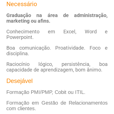
Necessário
Graduação na área de administração,
marketing ou afins.
Conhecimento em Excel, Word e
Powerpoint.
Boa comunicação. Proatividade. Foco e
disciplina.
Raciocínio lógico, persistência, boa
capacidade de aprendizagem, bom ânimo.
Desejável
Formação PMI/PMP, Cobit ou ITIL.
Formação em Gestão de Relacionamentos
com clientes.