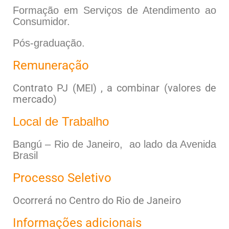
Formação em Serviços de Atendimento ao
Consumidor.
Pós-graduação.
Remuneração
Contrato PJ (MEI) , a combinar (valores de
mercado)
Local de Trabalho
Bangú – Rio de Janeiro, ao lado da Avenida
Brasil
Processo Seletivo
Ocorrerá no Centro do Rio de Janeiro
Informações adicionais