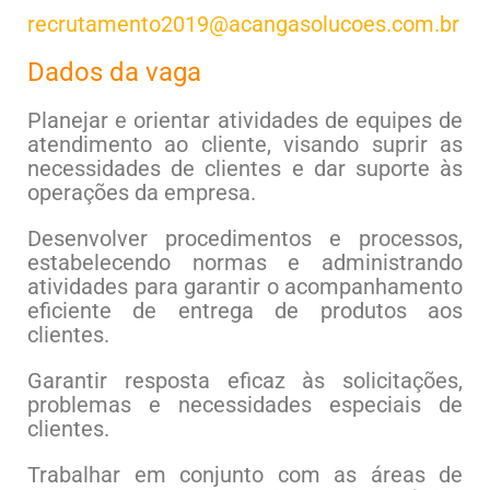
recrutamento2019@acangasolucoes.com.br
Dados da vaga
Planejar e orientar atividades de equipes de
atendimento ao cliente, visando suprir as
necessidades de clientes e dar suporte às
operações da empresa.
Desenvolver procedimentos e processos,
estabelecendo normas e administrando
atividades para garantir o acompanhamento
eficiente de entrega de produtos aos
clientes.
Garantir resposta eficaz às solicitações,
problemas e necessidades especiais de
clientes.
Trabalhar em conjunto com as áreas de