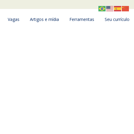
Vagas
Artigos e mídia
Ferramentas
Seu currículo