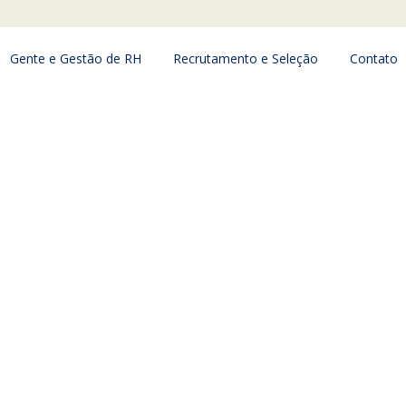
Gente e Gestão de RH
Recrutamento e Seleção
Contato