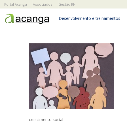
Portal Acanga
Associados
Gestão RH
Desenvolvimento e treinamentos
crescimento social