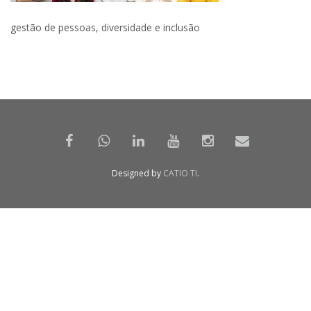
gestão de pessoas, diversidade e inclusão
Designed by
CATIO TI
.