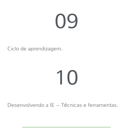
09
Ciclo de aprendizagem.
10
Desenvolvendo a IE – Técnicas e ferramentas.