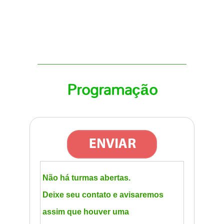
Programação