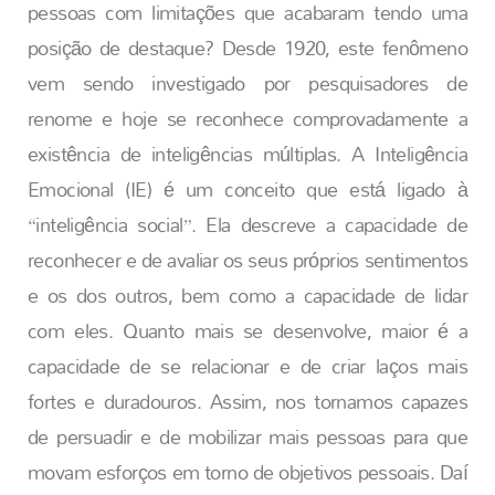
pessoas com limitações que acabaram tendo uma
posição de destaque? Desde 1920, este fenômeno
vem sendo investigado por pesquisadores de
renome e hoje se reconhece comprovadamente a
existência de inteligências múltiplas. A Inteligência
Emocional (IE) é um conceito que está ligado à
“inteligência social”. Ela descreve a capacidade de
reconhecer e de avaliar os seus próprios sentimentos
e os dos outros, bem como a capacidade de lidar
com eles. Quanto mais se desenvolve, maior é a
capacidade de se relacionar e de criar laços mais
fortes e duradouros. Assim, nos tornamos capazes
de persuadir e de mobilizar mais pessoas para que
movam esforços em torno de objetivos pessoais. Daí