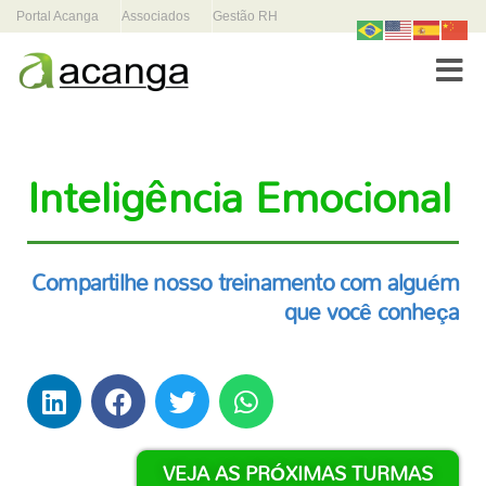
Portal Acanga
Associados
Gestão RH
Toggle
Inteligência Emocional
Compartilhe nosso treinamento com alguém
que você conheça
VEJA AS PRÓXIMAS TURMAS