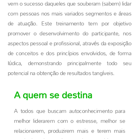
vem o sucesso daqueles que souberam (sabem) lidar
com pessoas nos mais variados segmentos e áreas
de atuação. Este treinamento tem por objetivo
promover o desenvolvimento do participante, nos
aspectos pessoal e profissional, através da exposição
de conceitos e dos princípios envolvidos, de forma
lúdica, demonstrando principalmente todo seu
potencial na obtenção de resultados tangíveis.
A quem se destina
A todos que buscam autoconhecimento para
melhor liderarem com o estresse, melhor se
relacionarem, produzirem mais e terem mais