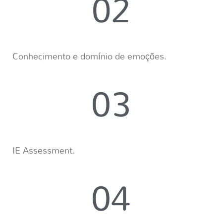
02
Conhecimento e domínio de emoções.
03
IE Assessment.
04