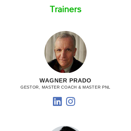
Trainers
WAGNER PRADO
GESTOR, MASTER COACH & MASTER PNL