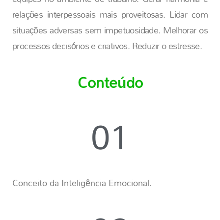
relações interpessoais mais proveitosas. Lidar com
situações adversas sem impetuosidade. Melhorar os
processos decisórios e criativos. Reduzir o estresse.
Conteúdo
01
Conceito da Inteligência Emocional.