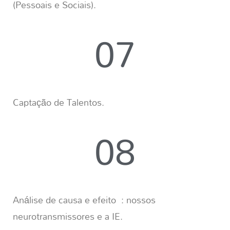
(Pessoais e Sociais).
07
Captação de Talentos.
08
Análise de causa e efeito : nossos
neurotransmissores e a IE.