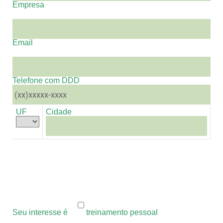
Empresa
Email
Telefone com DDD
UF
Cidade
Seu interesse é
treinamento pessoal