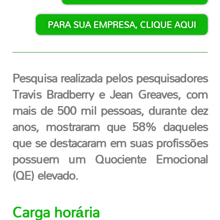
PARA SUA EMPRESA, CLIQUE AQUI
Pesquisa realizada pelos pesquisadores
Travis Bradberry e Jean Greaves, com
mais de 500 mil pessoas, durante dez
anos, mostraram que 58% daqueles
que se destacaram em suas profissões
possuem um Quociente Emocional
(QE) elevado.
Carga horária