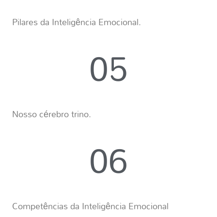
Pilares da Inteligência Emocional.
05
Nosso cérebro trino.
06
Competências da Inteligência Emocional