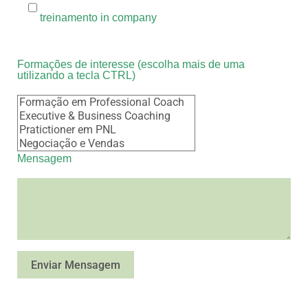
treinamento in company
Formações de interesse (escolha mais de uma
utilizando a tecla CTRL)
Mensagem