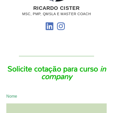
RICARDO CISTER
MSC, PMP, QMSLA E MASTER COACH
Solicite cotação para curso
in
company
Nome