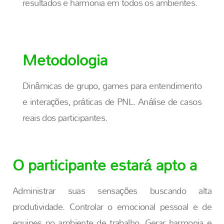
resultados e harmonia em todos os ambientes.
Metodologia
Dinâmicas de grupo, games para entendimento
e interações, práticas de PNL. Análise de casos
reais dos participantes.
O participante estará apto a
Administrar suas sensações buscando alta
produtividade. Controlar o emocional pessoal e de
equipes no ambiente de trabalho. Gerar harmonia e