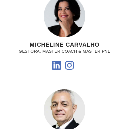
MICHELINE CARVALHO
GESTORA, MASTER COACH & MASTER PNL