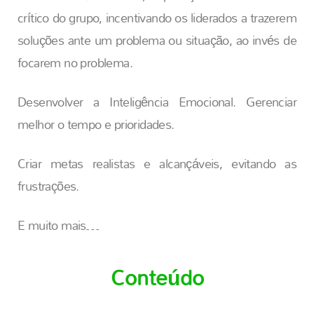
crítico do grupo, incentivando os liderados a trazerem
soluções ante um problema ou situação, ao invés de
focarem no problema.
Desenvolver a Inteligência Emocional. Gerenciar
melhor o tempo e prioridades.
Criar metas realistas e alcançáveis, evitando as
frustrações.
E muito mais…
Conteúdo