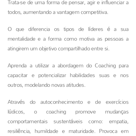
Trata-se de uma forma de pensar, agir e influenciar a
todos, aumentando a vantagem competitiva.
O que diferencia os tipos de líderes é a sua
mentalidade e a forma como motiva as pessoas a
atingirem um objetivo compartilhado entre si.
Aprenda a utilizar a abordagem do Coaching para
capacitar e potencializar habilidades suas e nos
outros, modelando novas atitudes.
Através do autoconhecimento e de exercícios
lúdicos, o coaching promove mudanças
comportamentais sustentáveis como: empatia,
resiliência, humildade e maturidade. Provoca em