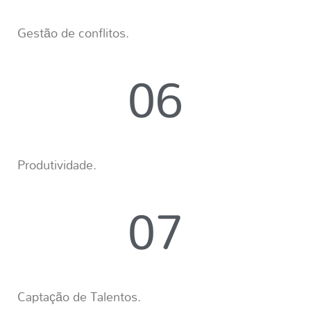
Gestão de conflitos.
06
Produtividade.
07
Captação de Talentos.