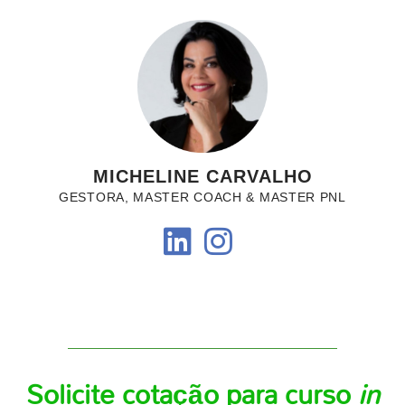
MICHELINE CARVALHO
GESTORA, MASTER COACH & MASTER PNL
Solicite cotação para curso
in