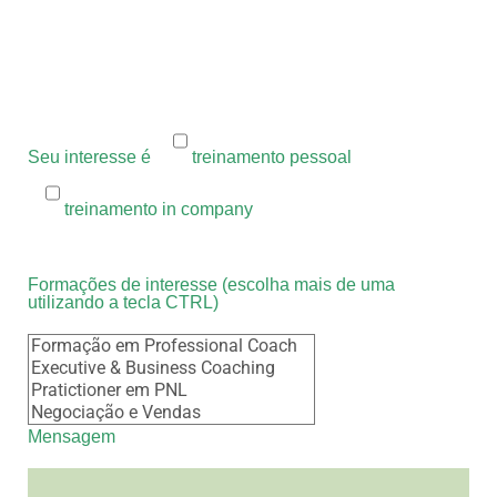
Seu interesse é
treinamento pessoal
treinamento in company
Formações de interesse (escolha mais de uma
utilizando a tecla CTRL)
Mensagem