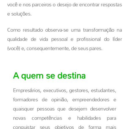
você e nos parceiros o desejo de encontrar respostas
e soluções.
Como resultado observa-se uma transformação na
qualidade de vida pessoal e profissional do líder
(você) e, consequentemente, de seus pares.
A quem se destina
Empresários, executivos, gestores, estudantes,
formadores de opinião, empreendedores e
quaisquer pessoas que desejem desenvolver
novas competências e habilidades para
conquistar seus objetivos de forma mais