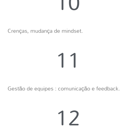
10
Crenças, mudança de mindset.
11
Gestão de equipes : comunicação e feedback.
12