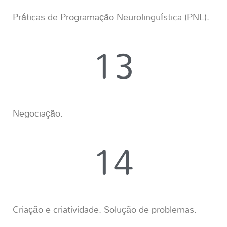
Práticas de Programação Neurolinguística (PNL).
13
Negociação.
14
Criação e criatividade.
Solução de problemas.