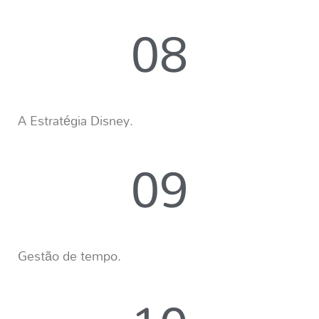
08
A Estratégia Disney.
09
Gestão de tempo.