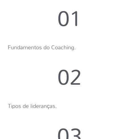
01
Fundamentos do Coaching.
02
Tipos de lideranças.
03