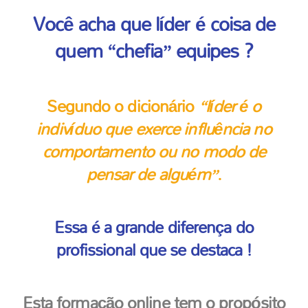
Você acha que líder é coisa de
quem “chefia” equipes ?
Segundo o dicionário
“líder é o
indivíduo que exerce influência no
comportamento ou no modo de
pensar de alguém”
.
Essa é a grande diferença do
profissional que se destaca !
Esta formação online tem o propósito