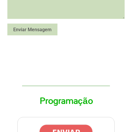
Programação