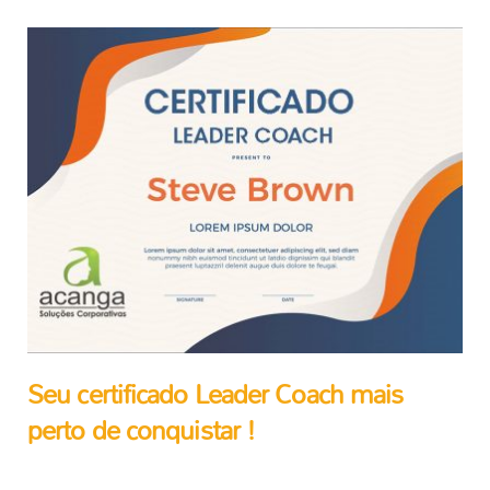
Seu certificado Leader Coach mais
perto de conquistar !