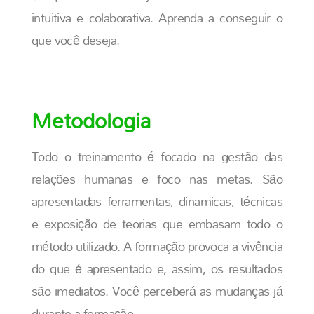
intuitiva e colaborativa. Aprenda a conseguir o
que você deseja.
Metodologia
Todo o treinamento é focado na gestão das
relações humanas e foco nas metas. São
apresentadas ferramentas, dinamicas, técnicas
e exposição de teorias que embasam todo o
método utilizado. A formação provoca a vivência
do que é apresentado e, assim, os resultados
são imediatos. Você perceberá as mudanças já
durante a formação.