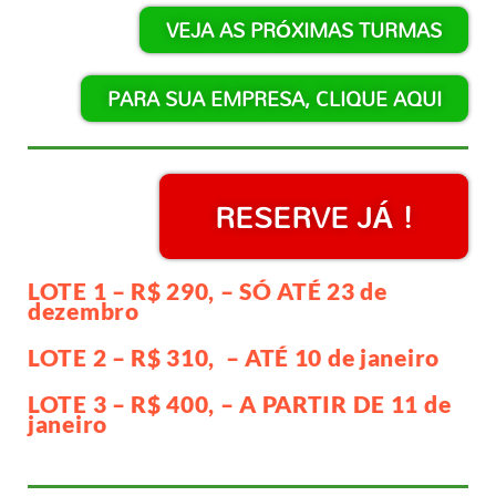
VEJA AS PRÓXIMAS TURMAS
PARA SUA EMPRESA, CLIQUE AQUI
RESERVE JÁ !
LOTE 1 – R$ 290, – SÓ ATÉ 23 de
dezembro
LOTE 2 – R$ 310, – ATÉ 10 de janeiro
LOTE 3 – R$ 400, – A PARTIR DE 11 de
janeiro