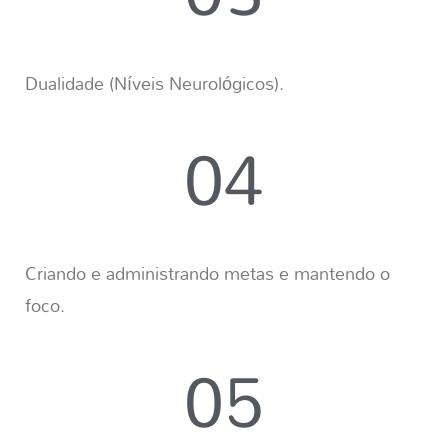
Dualidade (Níveis Neurológicos).
04
Criando e administrando metas e mantendo o
foco.
05