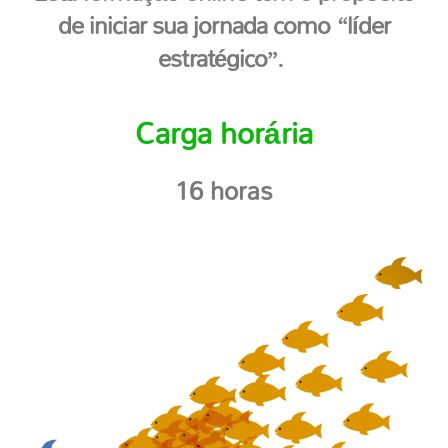
de iniciar sua jornada como “líder
estratégico”.
Carga horária
16 horas