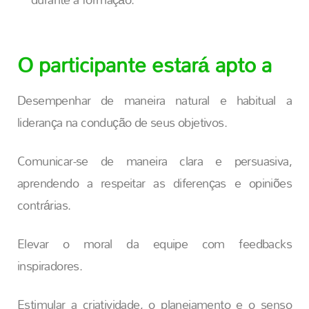
O participante estará apto a
Desempenhar de maneira natural e habitual a
liderança na condução de seus objetivos.
Comunicar-se de maneira clara e persuasiva,
aprendendo a respeitar as diferenças e opiniões
contrárias.
Elevar o moral da equipe com feedbacks
inspiradores.
Estimular a criatividade, o planejamento e o senso