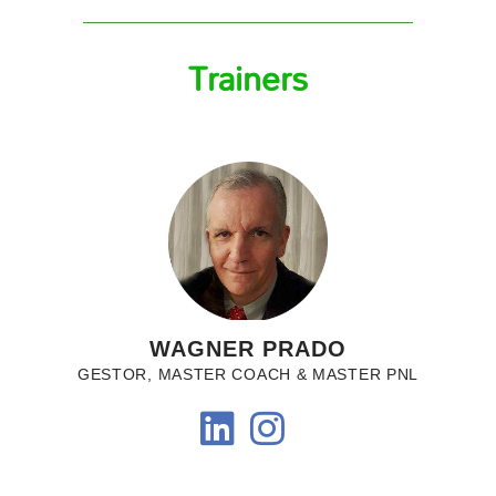
Trainers
WAGNER PRADO
GESTOR, MASTER COACH & MASTER PNL