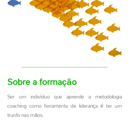
Sobre a formação
Ser um indivíduo que aprende a metodologia
coaching como ferramenta de liderança é ter um
trunfo nas mãos.