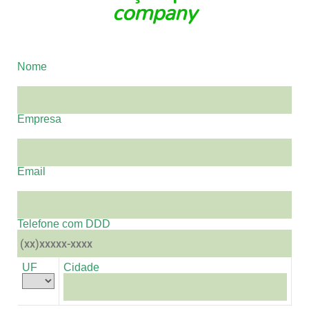
company
Nome
Empresa
Email
Telefone com DDD
UF
Cidade