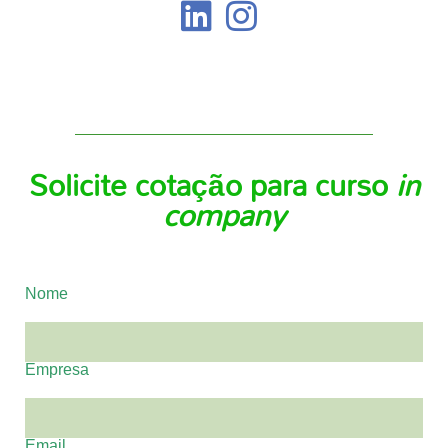
Solicite cotação para curso
in
company
Nome
Empresa
Email