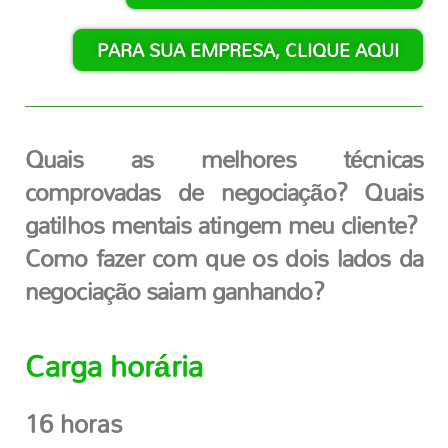
PARA SUA EMPRESA, CLIQUE AQUI
Quais as melhores técnicas
comprovadas de negociação? Quais
gatilhos mentais atingem meu cliente?
Como fazer com que os dois lados da
negociação saiam ganhando?
Carga horária
16 horas