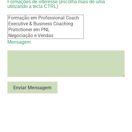
Formações de interesse (escolha mais de uma
utilizando a tecla CTRL)
Mensagem