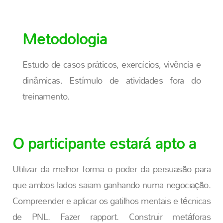
Metodologia
Estudo de casos práticos, exercícios, vivência e
dinâmicas. Estímulo de atividades fora do
treinamento.
O participante estará apto a
Utilizar da melhor forma o poder da persuasão para
que ambos lados saiam ganhando numa negociação.
Compreender e aplicar os gatilhos mentais e técnicas
de PNL. Fazer rapport. Construir metáforas