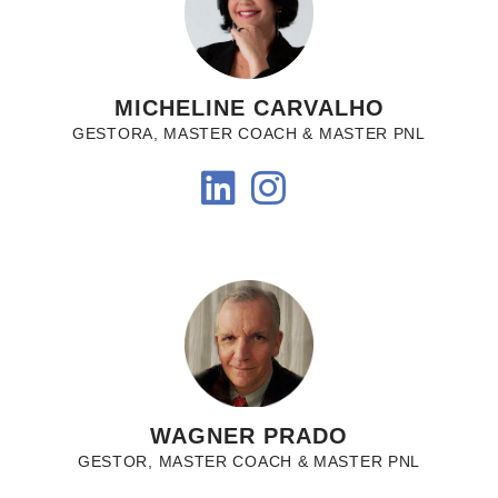
MICHELINE CARVALHO
GESTORA, MASTER COACH & MASTER PNL
WAGNER PRADO
GESTOR, MASTER COACH & MASTER PNL