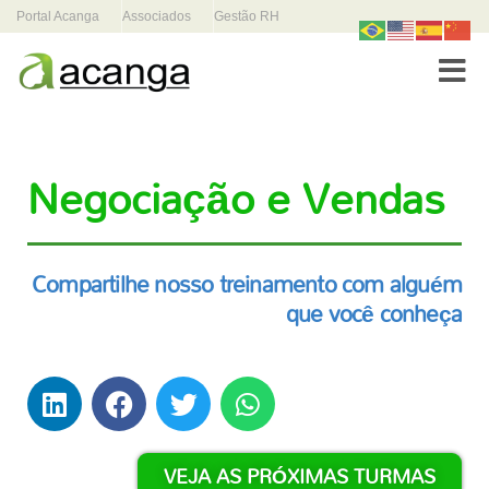
Portal Acanga
Associados
Gestão RH
Toggle
Negociação e Vendas
Compartilhe nosso treinamento com alguém
que você conheça
VEJA AS PRÓXIMAS TURMAS