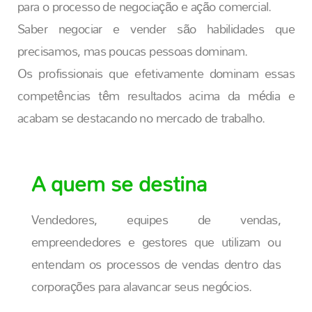
para o processo de negociação e ação comercial.
Saber negociar e vender são habilidades que
precisamos, mas poucas pessoas dominam.
Os profissionais que efetivamente dominam essas
competências têm resultados acima da média e
acabam se destacando no mercado de trabalho.
A quem se destina
Vendedores, equipes de vendas,
empreendedores e gestores que utilizam ou
entendam os processos de vendas dentro das
corporações para alavancar seus negócios.