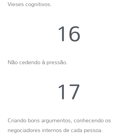
Vieses cognitivos.
16
Não cedendo à pressão.
17
Criando bons argumentos, conhecendo os
negociadores internos de cada pessoa.