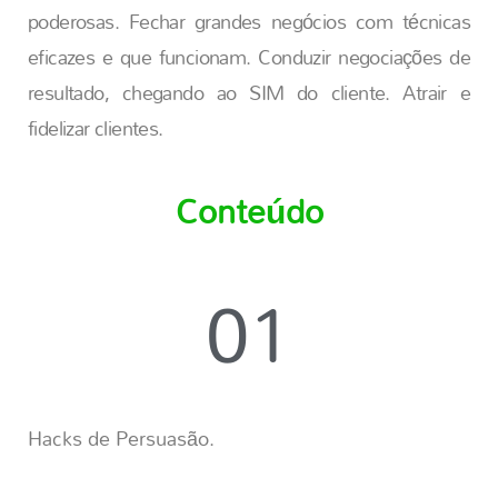
poderosas. Fechar grandes negócios com técnicas
eficazes e que funcionam. Conduzir negociações de
resultado, chegando ao SIM do cliente. Atrair e
fidelizar clientes.
Conteúdo
01
Hacks de Persuasão.