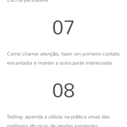
07
Como chamar atenção, fazer um primeiro contato
encantador e manter a outra parte interessada.
08
Selling: aprenda a utilizar na prática umas das
melhores técnicas de vendas existentes.