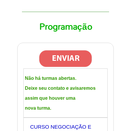
Programação