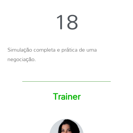
18
Simulação completa e prática de uma
negociação.
Trainer