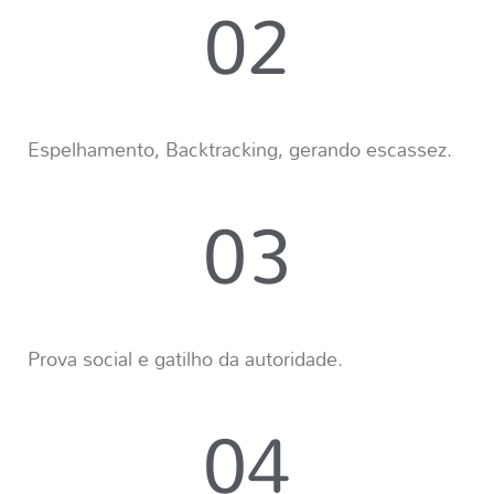
02
Espelhamento, Backtracking, gerando escassez.
03
Prova social e gatilho da autoridade.
04