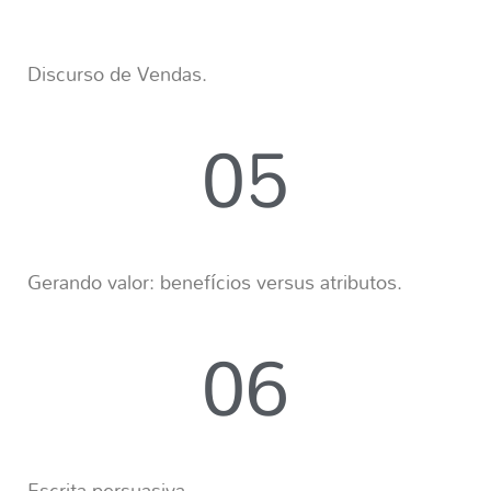
Discurso de Vendas.
05
Gerando valor: benefícios versus atributos.
06
Escrita persuasiva.