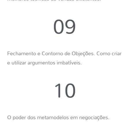
09
Fechamento e Contorno de Objeções. Como criar
e utilizar argumentos imbatíveis.
10
O poder dos metamodelos em negociações.