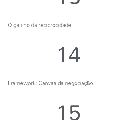
O gatilho da reciprocidade.
14
Framework: Canvas da negociação.
15