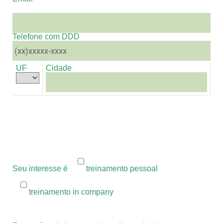
Telefone com DDD
UF
Cidade
Seu interesse é
treinamento pessoal
treinamento in company