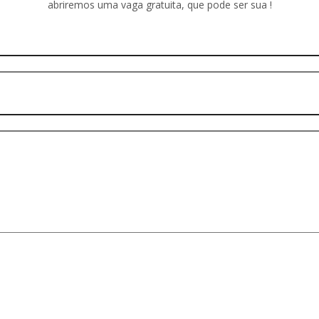
abriremos uma vaga gratuita, que pode ser sua !