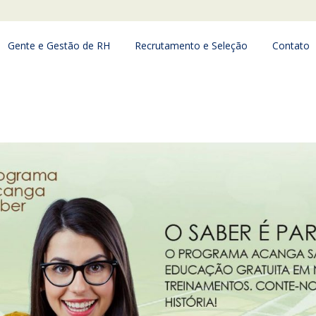
Gente e Gestão de RH
Recrutamento e Seleção
Contato