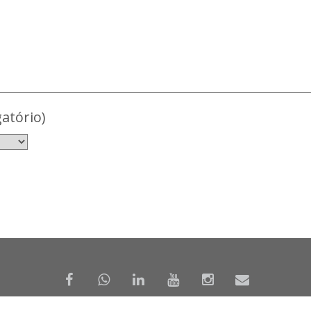
atório)