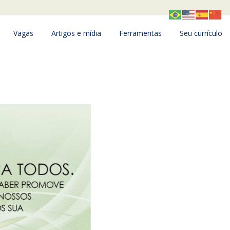
Vagas
Artigos e mídia
Ferramentas
Seu currículo