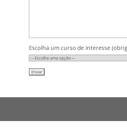
Escolha um curso de interesse (obrig