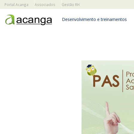
Portal Acanga
Associados
Gestão RH
Desenvolvimento e treinamentos