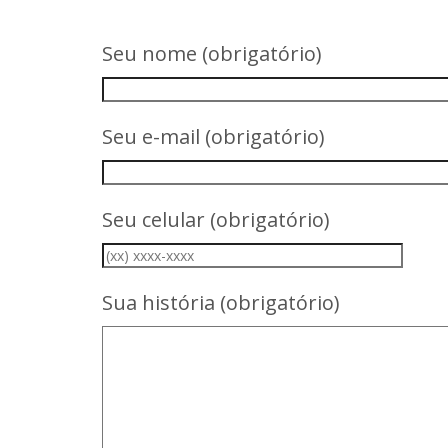
Seu nome (obrigatório)
Seu e-mail (obrigatório)
Seu celular (obrigatório)
Sua história (obrigatório)