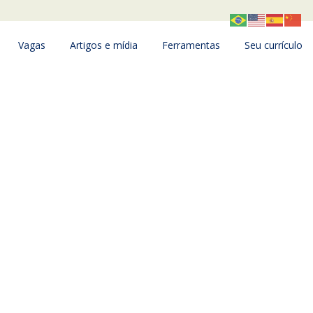
Vagas
Artigos e mídia
Ferramentas
Seu currículo