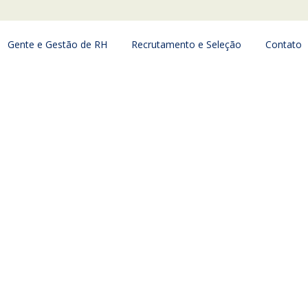
Gente e Gestão de RH
Recrutamento e Seleção
Contato