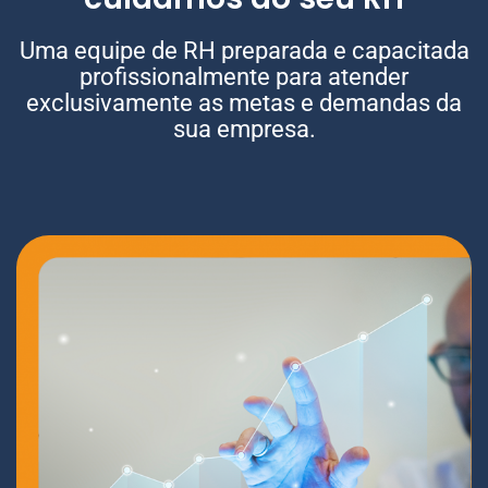
Uma equipe de RH preparada e capacitada
profissionalmente para atender
exclusivamente as metas e demandas da
sua empresa.