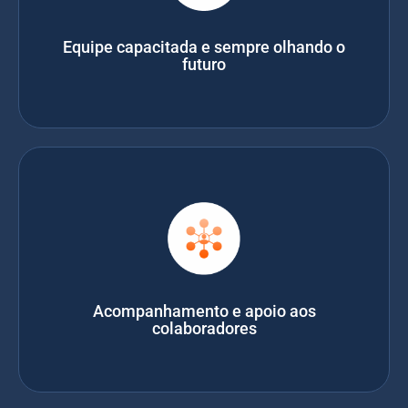
Equipe capacitada e sempre olhando o
futuro
Acompanhamento e apoio aos
colaboradores