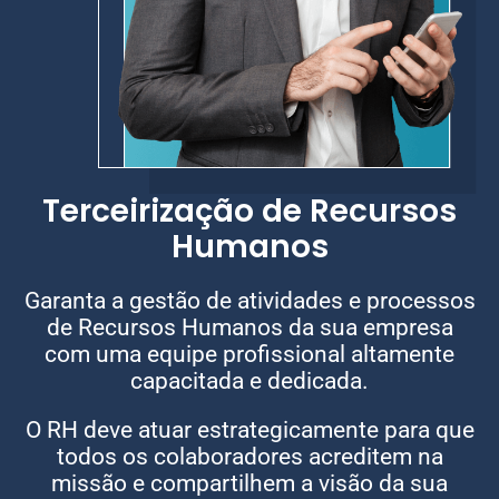
Terceirização de Recursos
Humanos
Garanta a gestão de atividades e processos
de Recursos Humanos da sua empresa
com uma equipe profissional altamente
capacitada e dedicada.
O RH deve atuar estrategicamente para que
todos os colaboradores acreditem na
missão e compartilhem a visão da sua