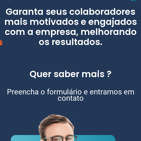
Garanta seus colaboradores
mais motivados e engajados
com a empresa, melhorando
os resultados.
Quer saber mais ?
Preencha o formulário e entramos em
contato