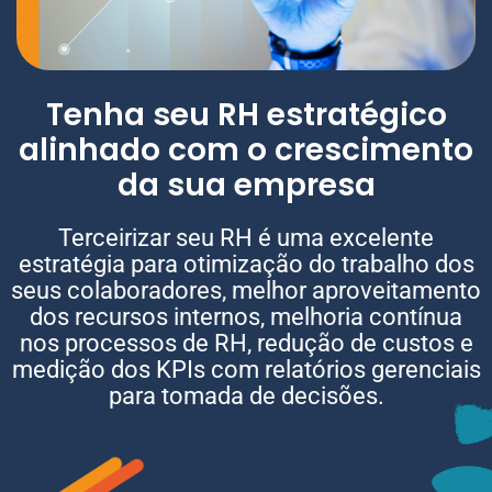
Tenha seu RH estratégico
alinhado com o crescimento
da sua empresa
Terceirizar seu RH é uma excelente
estratégia para otimização do trabalho dos
seus colaboradores, melhor aproveitamento
dos recursos internos, melhoria contínua
nos processos de RH, redução de custos e
medição dos KPIs com relatórios gerenciais
para tomada de decisões.