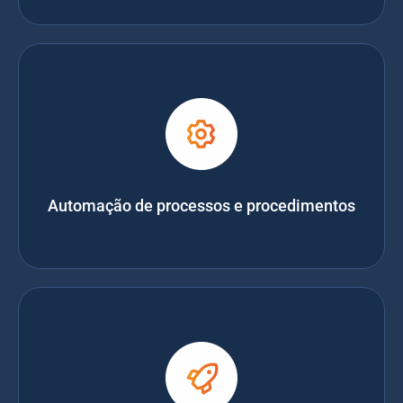
Automação de processos e procedimentos