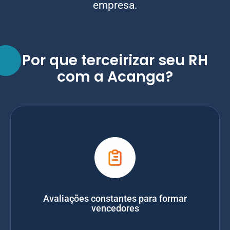
empresa.
Por que terceirizar seu RH
com a Acanga?
Avaliações constantes para formar
vencedores