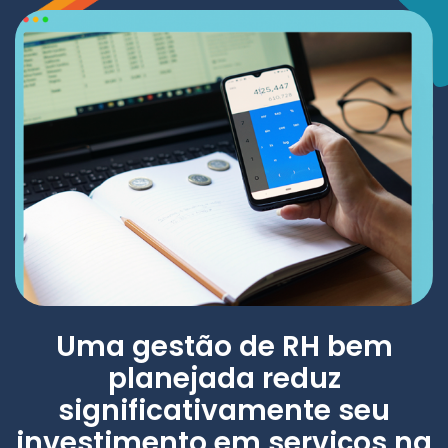
Uma gestão de RH bem
planejada reduz
significativamente seu
investimento em serviços na