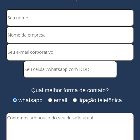
Qual melhor forma de contato?
whatsapp
email
ligação telefônica