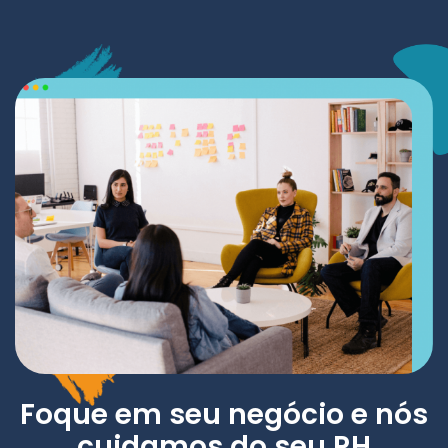
Foque em seu negócio e nós
cuidamos do seu RH