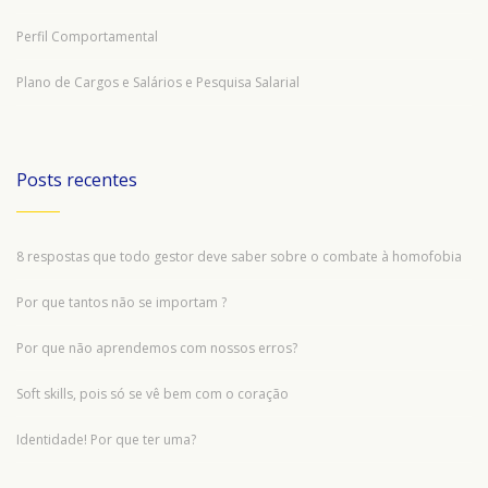
Perfil Comportamental
Plano de Cargos e Salários e Pesquisa Salarial
Posts recentes
8 respostas que todo gestor deve saber sobre o combate à homofobia
Por que tantos não se importam ?
Por que não aprendemos com nossos erros?
Soft skills, pois só se vê bem com o coração
Identidade! Por que ter uma?