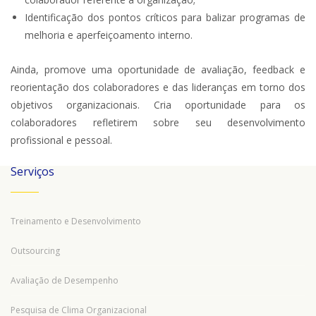
Identificação dos pontos críticos para balizar programas de
melhoria e aperfeiçoamento interno.
Ainda, promove uma oportunidade de avaliação, feedback e
reorientação dos colaboradores e das lideranças em torno dos
objetivos organizacionais. Cria oportunidade para os
colaboradores refletirem sobre seu desenvolvimento
profissional e pessoal.
Serviços
Treinamento e Desenvolvimento
Outsourcing
Avaliação de Desempenho
Pesquisa de Clima Organizacional