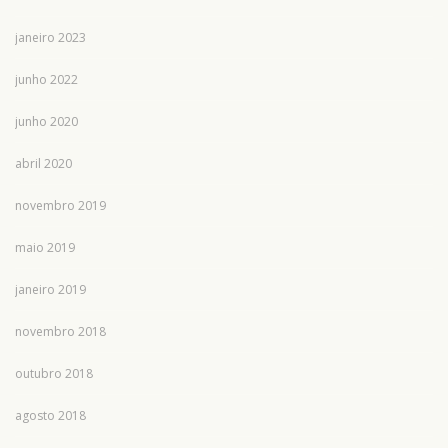
janeiro 2023
junho 2022
junho 2020
abril 2020
novembro 2019
maio 2019
janeiro 2019
novembro 2018
outubro 2018
agosto 2018