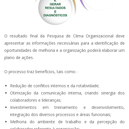
O resultado final da Pesquisa de Clima Organizacional deve
apresentar as informações necessárias para a identificação de
oportunidades de melhoria e a organização poderá elaborar um
plano de ações.
O processo traz benefícios, tais como :
Redução de conflitos internos e da rotatividade;
Otimização da comunicação interna, criando sinergia dos
colaboradores e lideranças;
Investimentos em treinamento e desenvolvimento,
integração dos diversos processos e áreas funcionais;
Melhoria do ambiente de trabalho e da percepção do
colaborador referente à organização;