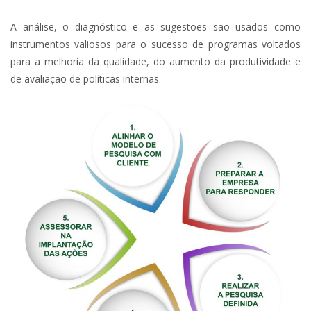
A análise, o diagnóstico e as sugestões são usados como
instrumentos valiosos para o sucesso de programas voltados
para a melhoria da qualidade, do aumento da produtividade e
de avaliação de políticas internas.