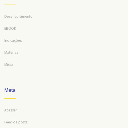
Desenvolvimento
EBOOK
Indicações
Matérias
Mídia
Meta
Acessar
Feed de posts