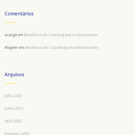
Comentários
acanga
em
Benefícios do Coaching para Adolescentes
Wagner
em
Benefícios do Coaching para Adolescentes
Arquivos
julho 2023
junho 2023
abril 2023
fevereiro 2023