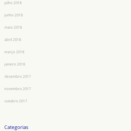
julho 2018
junho 2018
maio 2018
abril 2018
março 2018
janeiro 2018
dezembro 2017
novembro 2017
outubro 2017
Categorias